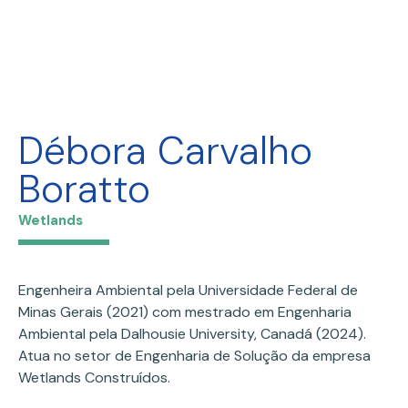
Débora Carvalho
Boratto
Wetlands
Engenheira Ambiental pela Universidade Federal de
Minas Gerais (2021) com mestrado em Engenharia
Ambiental pela Dalhousie University, Canadá (2024).
Atua no setor de Engenharia de Solução da empresa
Wetlands Construídos.