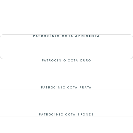
PATROCÍNIO COTA APRESENTA
PATROCÍNIO COTA OURO
PATROCÍNIO COTA PRATA
PATROCÍNIO COTA BRONZE