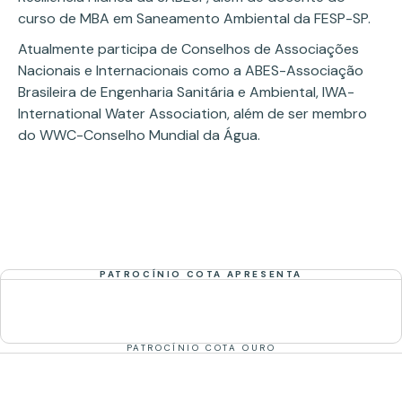
curso de MBA em Saneamento Ambiental da FESP-SP.
Atualmente participa de Conselhos de Associações
Nacionais e Internacionais como a ABES-Associação
Brasileira de Engenharia Sanitária e Ambiental, IWA-
International Water Association, além de ser membro
do WWC-Conselho Mundial da Água.
PATROCÍNIO COTA APRESENTA
PATROCÍNIO COTA OURO