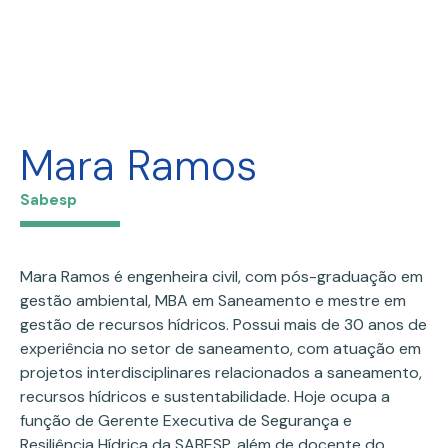
Mara Ramos
Sabesp
Mara Ramos é engenheira civil, com pós-graduação em
gestão ambiental, MBA em Saneamento e mestre em
gestão de recursos hídricos. Possui mais de 30 anos de
experiência no setor de saneamento, com atuação em
projetos interdisciplinares relacionados a saneamento,
recursos hídricos e sustentabilidade. Hoje ocupa a
função de Gerente Executiva de Segurança e
Resiliência Hídrica da SABESP, além de docente do