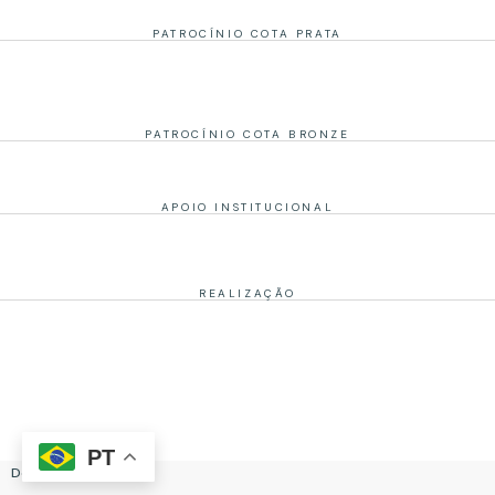
PATROCÍNIO COTA PRATA
PATROCÍNIO COTA BRONZE
APOIO INSTITUCIONAL
REALIZAÇÃO
PT
Desenvolvido por: