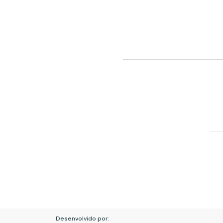
Desenvolvido por: