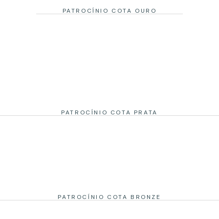
PATROCÍNIO COTA OURO
PATROCÍNIO COTA PRATA
PATROCÍNIO COTA BRONZE