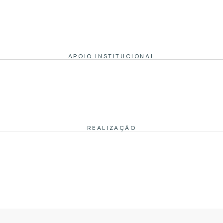
APOIO INSTITUCIONAL
REALIZAÇÃO