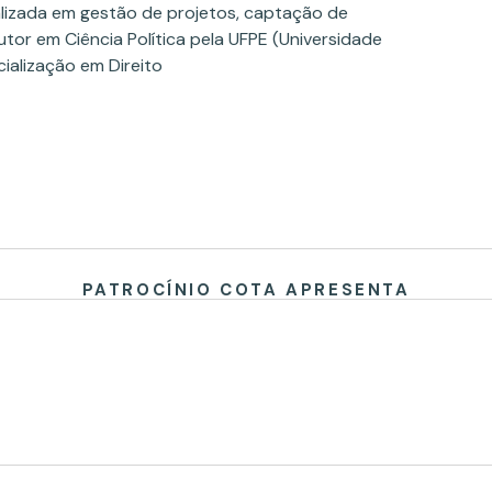
lizada em gestão de projetos, captação de
utor em Ciência Política pela UFPE (Universidade
ialização em Direito
PATROCÍNIO COTA APRESENTA