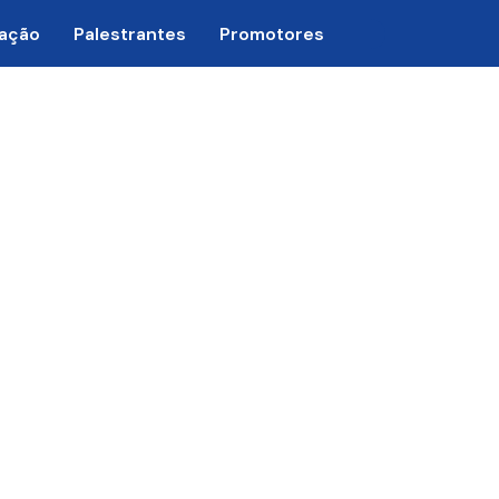
ação
Palestrantes
Promotores