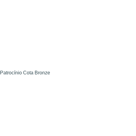
Patrocínio Cota Bronze