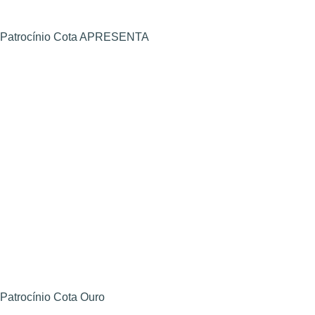
Patrocínio Cota APRESENTA
Patrocínio Cota Ouro