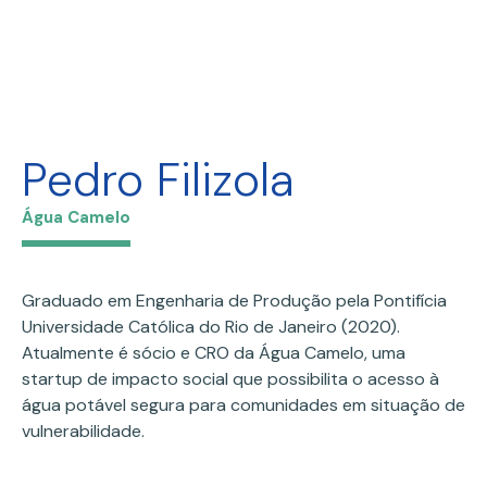
Pedro Filizola
Água Camelo
Graduado em Engenharia de Produção pela Pontifícia
Universidade Católica do Rio de Janeiro (2020).
Atualmente é sócio e CRO da Água Camelo, uma
startup de impacto social que possibilita o acesso à
água potável segura para comunidades em situação de
vulnerabilidade.