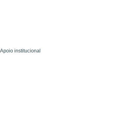
Apoio institucional