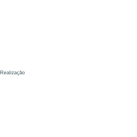
Realização