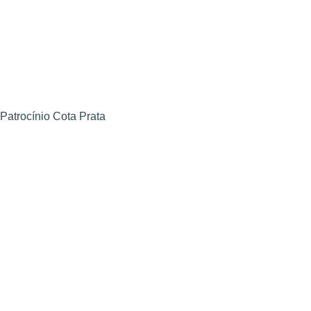
Patrocínio Cota Prata